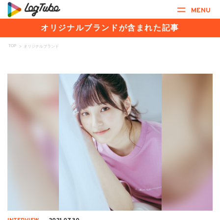
MENU
オリジナルブランドが含まれた記事
TOP
>
オリジナルブランド