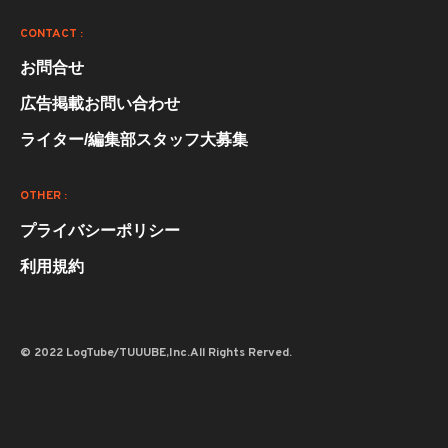
CONTACT :
お問合せ
広告掲載お問い合わせ
ライター/編集部スタッフ大募集
OTHER :
プライバシーポリシー
利用規約
© 2022 LogTube/TUUUBE,Inc.All Rights Rerved.