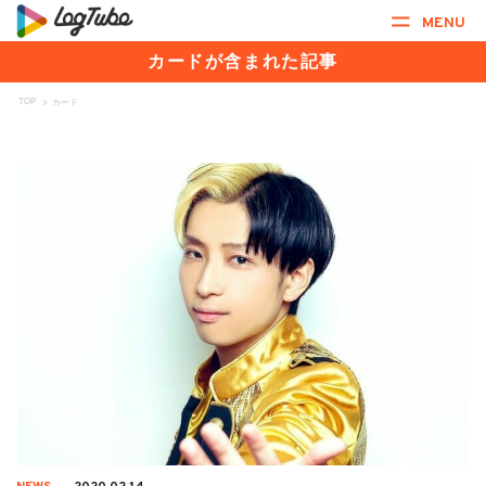
MENU
カードが含まれた記事
TOP
>
カード