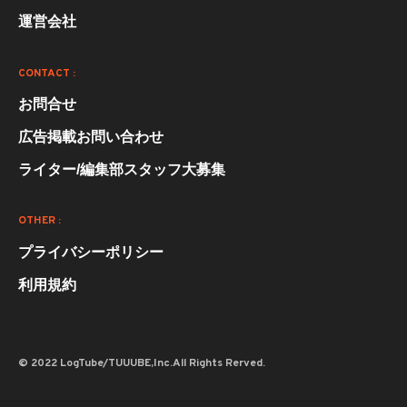
運営会社
CONTACT :
お問合せ
広告掲載お問い合わせ
ライター/編集部スタッフ大募集
OTHER :
プライバシーポリシー
利用規約
© 2022 LogTube/TUUUBE,Inc.All Rights Rerved.