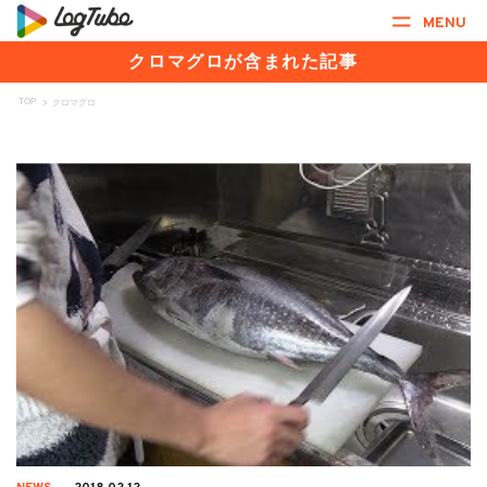
MENU
クロマグロが含まれた記事
TOP
>
クロマグロ