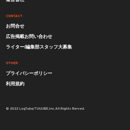
CONTACT :
お問合せ
広告掲載お問い合わせ
ライター/編集部スタッフ大募集
OTHER :
プライバシーポリシー
利用規約
© 2022 LogTube/TUUUBE,Inc.All Rights Rerved.