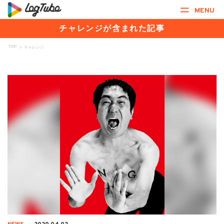
MENU
チャレンジが含まれた記事
TOP
>
チャレンジ