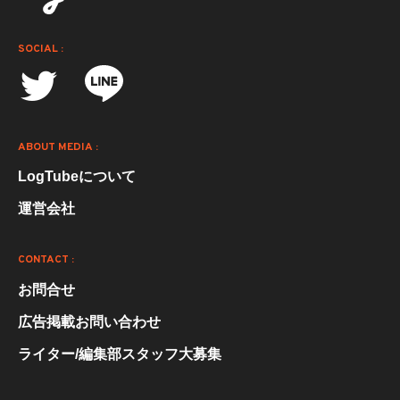
SOCIAL :
ABOUT MEDIA :
LogTubeについて
運営会社
CONTACT :
お問合せ
広告掲載お問い合わせ
ライター/編集部スタッフ大募集