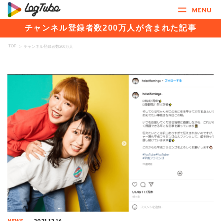
MENU
チャンネル登録者数200万人が含まれた記事
TOP
>
チャンネル登録者数200万人