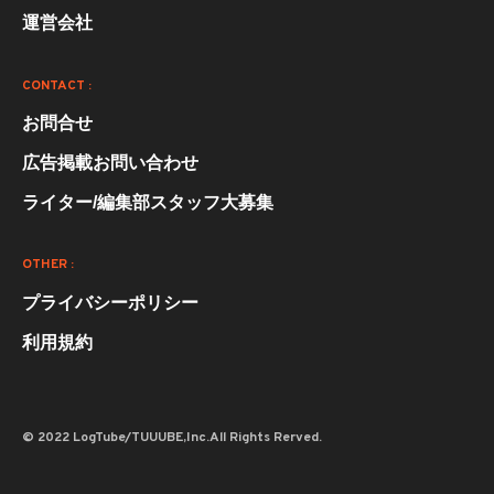
運営会社
CONTACT :
お問合せ
広告掲載お問い合わせ
ライター/編集部スタッフ大募集
OTHER :
プライバシーポリシー
利用規約
© 2022 LogTube/TUUUBE,Inc.All Rights Rerved.