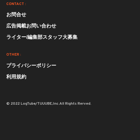
CONTACT :
お問合せ
広告掲載お問い合わせ
ライター/編集部スタッフ大募集
OTHER :
プライバシーポリシー
利用規約
© 2022 LogTube/TUUUBE,Inc.All Rights Rerved.