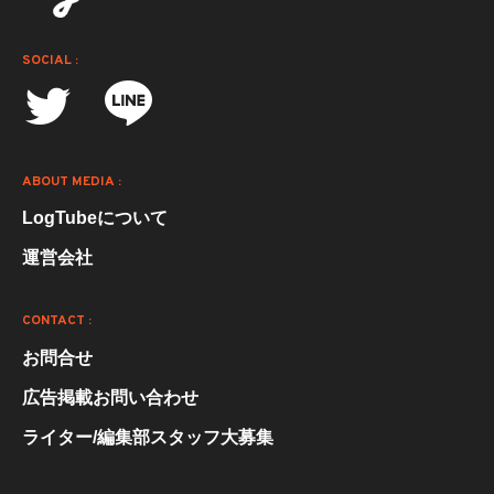
SOCIAL :
ABOUT MEDIA :
LogTubeについて
運営会社
CONTACT :
お問合せ
広告掲載お問い合わせ
ライター/編集部スタッフ大募集