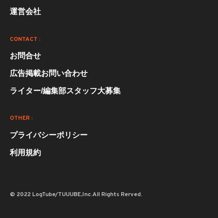
運営会社
CONTACT :
お問合せ
広告掲載お問い合わせ
ライター/編集部スタッフ大募集
OTHER :
プライバシーポリシー
利用規約
© 2022 LogTube/TUUUBE,Inc.All Rights Rerved.