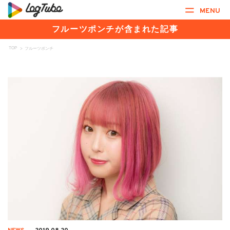
MENU
フルーツポンチが含まれた記事
TOP
>
フルーツポンチ