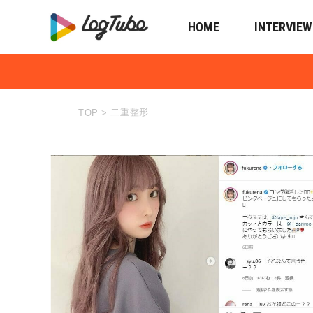
HOME
INTERVIEW
二重整形
TOP
>