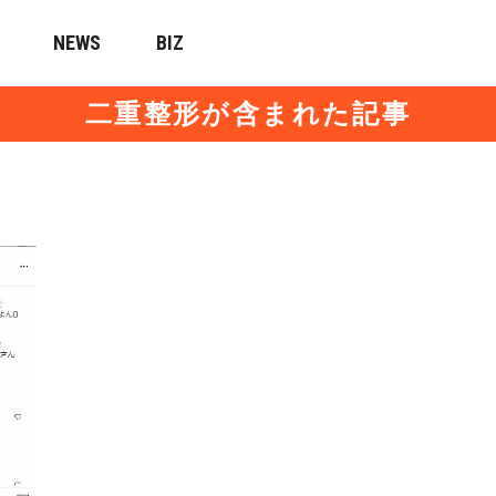
NEWS
BIZ
二重整形が含まれた記事