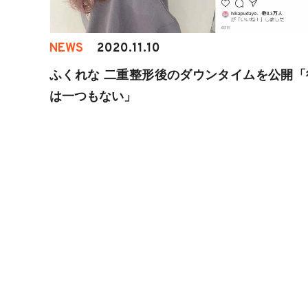
NEWS
2020.11.10
ふくれな 二重整形後のダウンタイムを公開「
は一つもない」