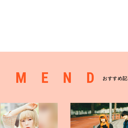
MMEND
おすすめ記