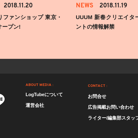
2018.11.20
NEWS
2018.11.19
りファンショップ 東京・
UUUM 新春クリエイタ
オープン!
ントの情報解禁
ABOUT MEDIA :
CONTACT :
LogTubeについて
お問合せ
運営会社
広告掲載お問い合わせ
ライター/編集部スタッ