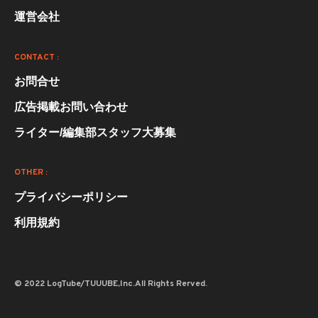
運営会社
CONTACT :
お問合せ
広告掲載お問い合わせ
ライター/編集部スタッフ大募集
OTHER :
プライバシーポリシー
利用規約
© 2022 LogTube/TUUUBE,Inc.All Rights Rerved.