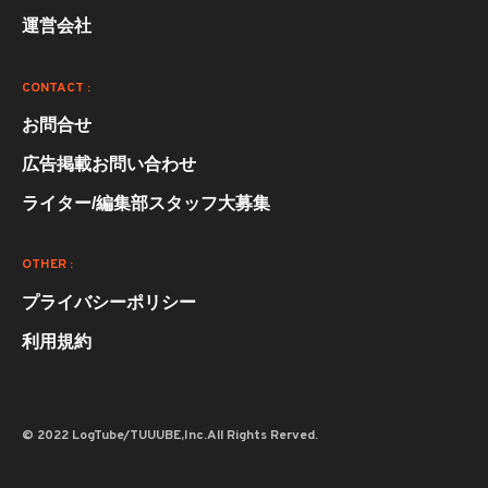
運営会社
CONTACT :
お問合せ
広告掲載お問い合わせ
ライター/編集部スタッフ大募集
OTHER :
プライバシーポリシー
利用規約
© 2022 LogTube/TUUUBE,Inc.All Rights Rerved.