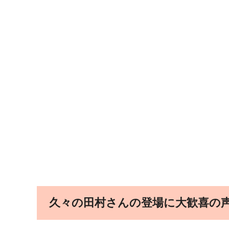
久々の田村さんの登場に大歓喜の