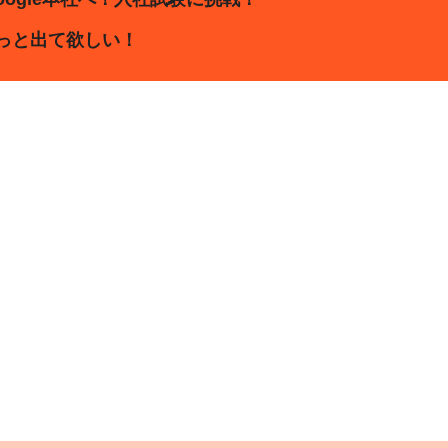
っと出て欲しい！