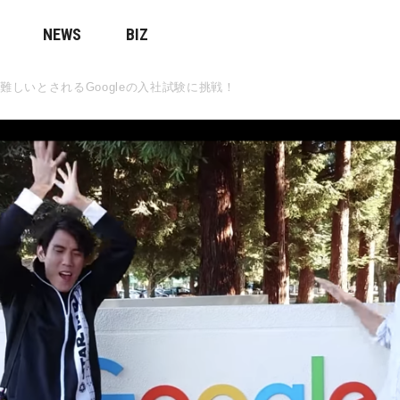
NEWS
BIZ
界一難しいとされるGoogleの入社試験に挑戦！