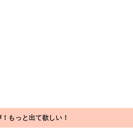
声！もっと出て欲しい！