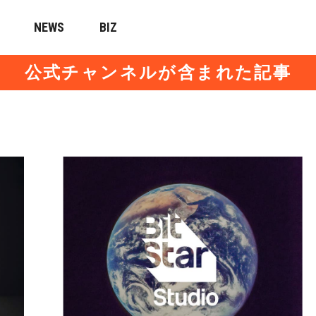
NEWS
BIZ
公式チャンネルが含まれた記事