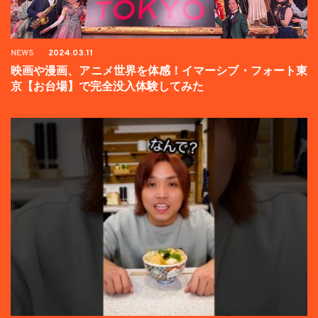
NEWS
2024.03.11
映画や漫画、アニメ世界を体感！イマーシブ・フォート東
京【お台場】で完全没入体験してみた