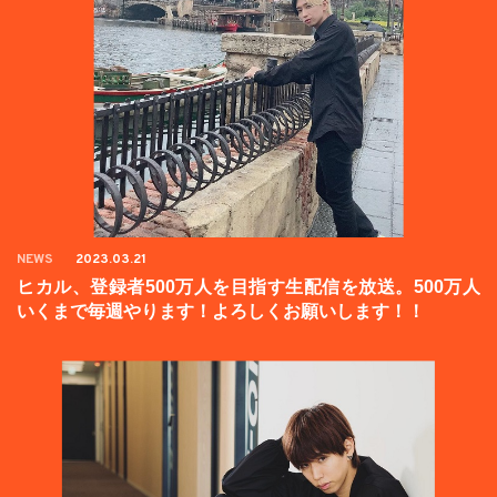
NEWS
2023.03.21
ヒカル、登録者500万人を目指す生配信を放送。500万人
いくまで毎週やります！よろしくお願いします！！