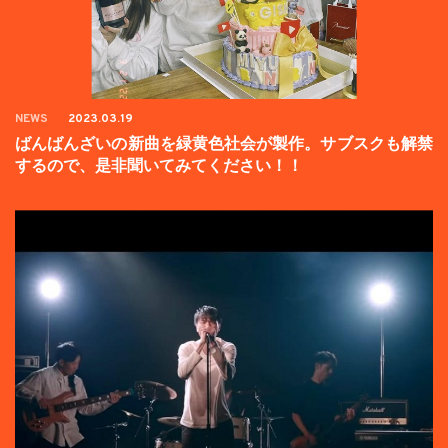
NEWS
2023.03.19
ばんばんざいの新曲を緑黄色社会が製作。サブスクも解禁
するので、是非聞いてみてください！！