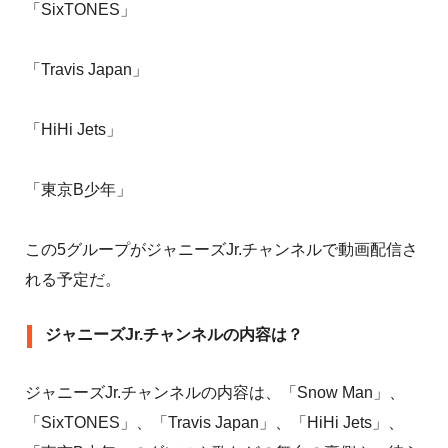
「SixTONES」
「Travis Japan」
「HiHi Jets」
「東京B少年」
この5グループがジャニーズJr.チャンネルで動画配信さ
れる予定だ。
ジャニーズJr.チャンネルの内容は？
ジャニーズJr.チャンネルの内容は、「Snow Man」、
「SixTONES」、「Travis Japan」、「HiHi Jets」、