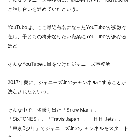
と話し合いを進めていたという。
YouTubeは、ここ最近有名になったYouTuberが多数存
在し、子どもの将来なりたい職業にYouTuberがあがる
ほど。
そんなYouTubeに目をつけたジャニーズ事務所。
2017年夏に、ジャニーズJr.のチャンネルにすることが
決定されたという。
そんな中で、名乗り出た「Snow Man」、
「SixTONES」、「Travis Japan」、「HiHi Jets」、
「東京B少年」でジャニーズJr.のチャンネルをスタート