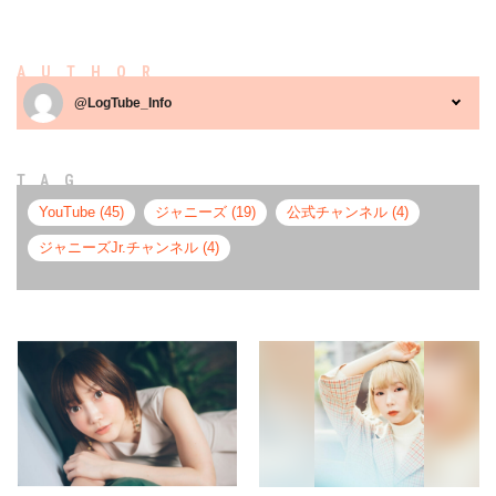
AUTHOR
@LogTube_Info
TAG
YouTube (45)
ジャニーズ (19)
公式チャンネル (4)
ジャニーズJr.チャンネル (4)