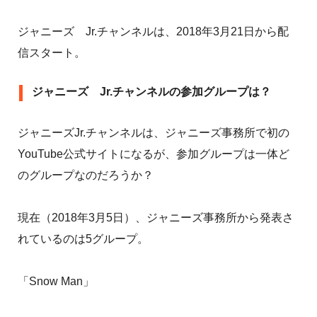
ジャニーズ Jr.チャンネルは、2018年3月21日から配
信スタート。
ジャニーズ Jr.チャンネルの参加グループは？
ジャニーズJr.チャンネルは、ジャニーズ事務所で初の
YouTube公式サイトになるが、参加グループは一体ど
のグループなのだろうか？
現在（2018年3月5日）、ジャニーズ事務所から発表さ
れているのは5グループ。
「Snow Man」