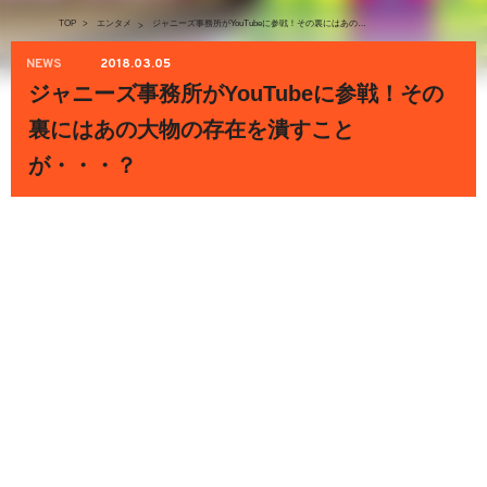
TOP
>
エンタメ
ジャニーズ事務所がYouTubeに参戦！その裏にはあの大物の存在を潰すことが・・・？
>
NEWS
2018.03.05
ジャニーズ事務所がYouTubeに参戦！その
裏にはあの大物の存在を潰すこと
が・・・？