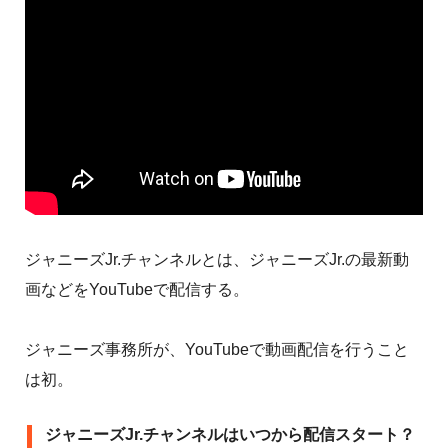
ジャニーズJr.チャンネルとは、ジャニーズJr.の最新動
画などをYouTubeで配信する。
ジャニーズ事務所が、YouTubeで動画配信を行うこと
は初。
ジャニーズJr.チャンネルはいつから配信スタート？