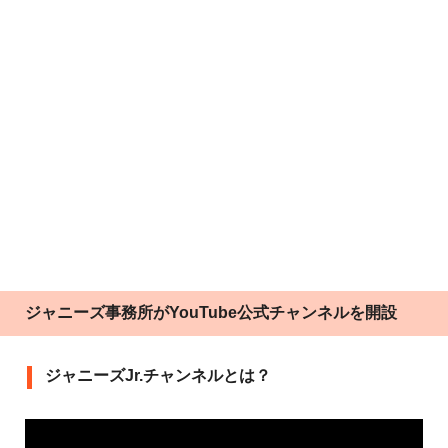
ジャニーズ事務所がYouTube公式チャンネルを開設
ジャニーズJr.チャンネルとは？