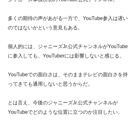
多くの期待の声があがる一方で、YouTube参入は遅い
のではないかという意見もある。
個人的には、ジャニーズJr.公式チャンネルがYouTube
に参入しても、YouTuberには影響しないと感じる。
YouTubeでの面白さは、そのままテレビの面白さを持
ってきても通用しないと思うからだ。
とは言え、今後のジャニーズJr.公式チャンネルが
YouTubeでどのような位置に立つのか注目したい。