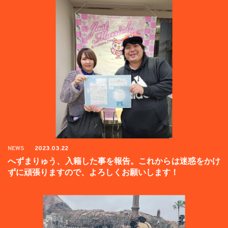
NEWS
2023.03.22
へずまりゅう、入籍した事を報告。これからは迷惑をかけ
ずに頑張りますので、よろしくお願いします！