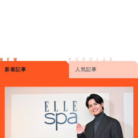
新着記事
人気記事