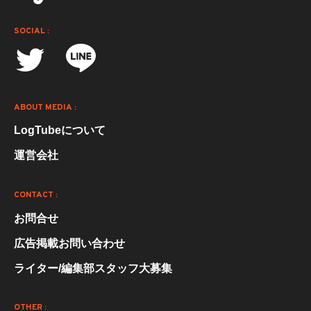
SOCIAL :
ABOUT MEDIA :
LogTubeについて
運営会社
CONTACT :
お問合せ
広告掲載お問い合わせ
ライター/編集部スタッフ大募集
OTHER :