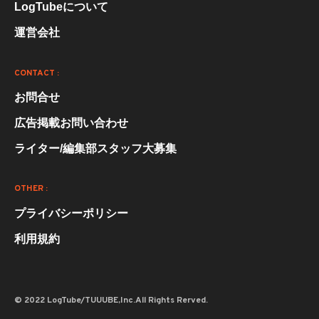
LogTubeについて
運営会社
CONTACT :
お問合せ
広告掲載お問い合わせ
ライター/編集部スタッフ大募集
OTHER :
プライバシーポリシー
利用規約
© 2022 LogTube/TUUUBE,Inc.All Rights Rerved.