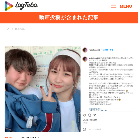
MENU
動画投稿が含まれた記事
TOP
>
動画投稿