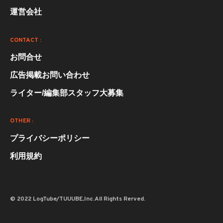
運営会社
CONTACT :
お問合せ
広告掲載お問い合わせ
ライター/編集部スタッフ大募集
OTHER :
プライバシーポリシー
利用規約
© 2022 LogTube/TUUUBE,Inc.All Rights Rerved.