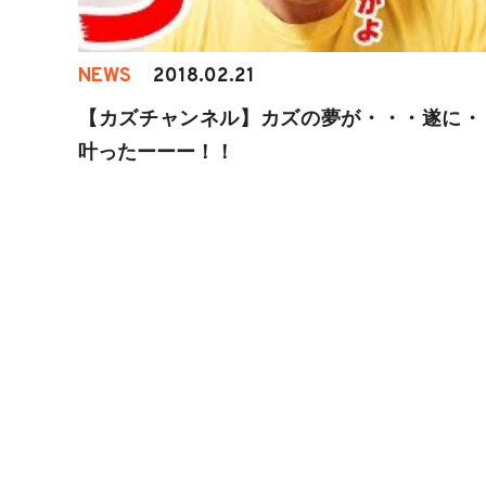
NEWS
2018.02.21
【カズチャンネル】カズの夢が・・・遂に・
叶ったーーー！！