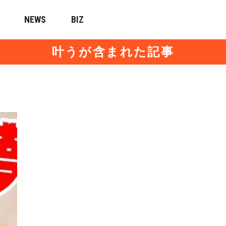
NEWS
BIZ
叶うが含まれた記事