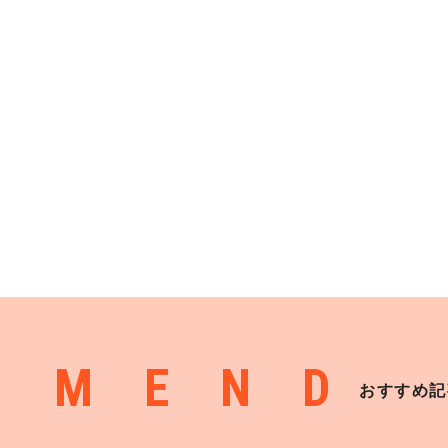
MMEND
おすすめ記