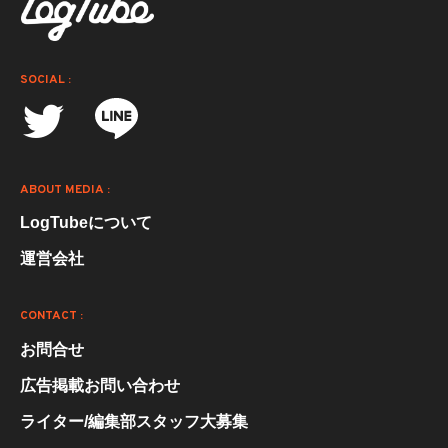
SOCIAL :
ABOUT MEDIA :
LogTubeについて
運営会社
CONTACT :
お問合せ
広告掲載お問い合わせ
ライター/編集部スタッフ大募集