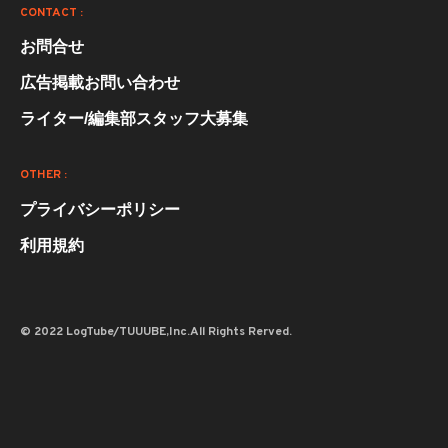
CONTACT :
お問合せ
広告掲載お問い合わせ
ライター/編集部スタッフ大募集
OTHER :
プライバシーポリシー
利用規約
© 2022 LogTube/TUUUBE,Inc.All Rights Rerved.