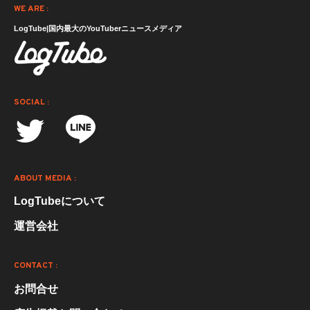
WE ARE :
LogTube|国内最大のYouTuberニュースメディア
SOCIAL :
ABOUT MEDIA :
LogTubeについて
運営会社
CONTACT :
お問合せ