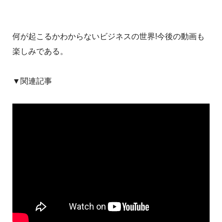
何が起こるかわからないビジネスの世界!今後の動画も
楽しみである。
▼関連記事