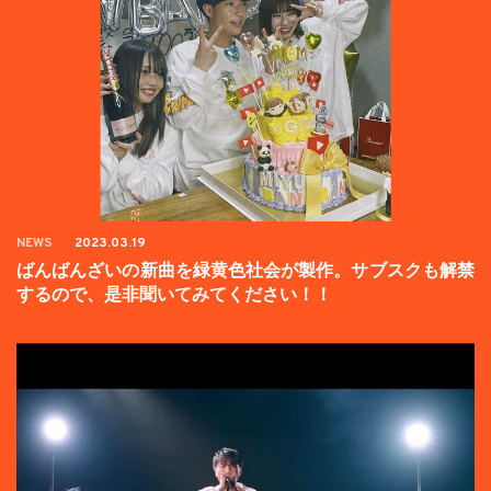
NEWS
2023.03.19
ばんばんざいの新曲を緑黄色社会が製作。サブスクも解禁
するので、是非聞いてみてください！！