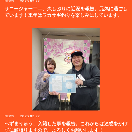
NEWS
2023.03.22
サニージャー二―、久しぶりに近況を報告。元気に過ごし
ています！来年はワカサギ釣りを楽しみにしています。
NEWS
2023.03.22
へずまりゅう、入籍した事を報告。これからは迷惑をかけ
ずに頑張りますので、よろしくお願いします！