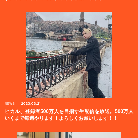
NEWS
2023.03.21
ヒカル、登録者500万人を目指す生配信を放送。500万人
いくまで毎週やります！よろしくお願いします！！