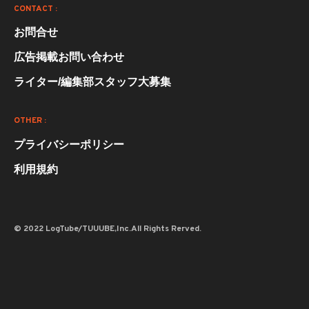
CONTACT :
お問合せ
広告掲載お問い合わせ
ライター/編集部スタッフ大募集
OTHER :
プライバシーポリシー
利用規約
© 2022 LogTube/TUUUBE,Inc.All Rights Rerved.