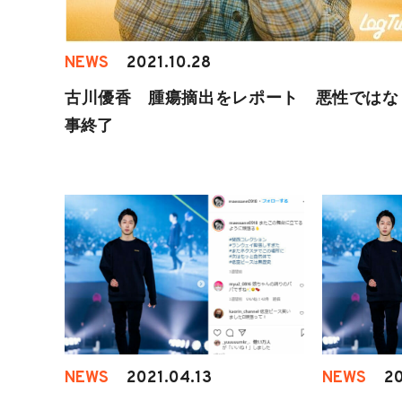
NEWS
2021.10.28
古川優香 腫瘍摘出をレポート 悪性ではな
事終了
NEWS
2021.04.13
NEWS
20