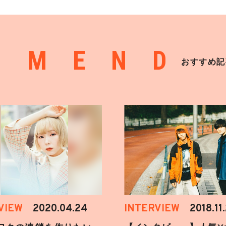
MMEND
おすすめ記
VIEW
2020.04.24
INTERVIEW
2018.11