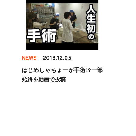
NEWS
2018.12.05
はじめしゃちょーが手術!?一部
始終を動画で投稿