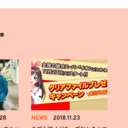
事
.28
NEWS
2018.11.23