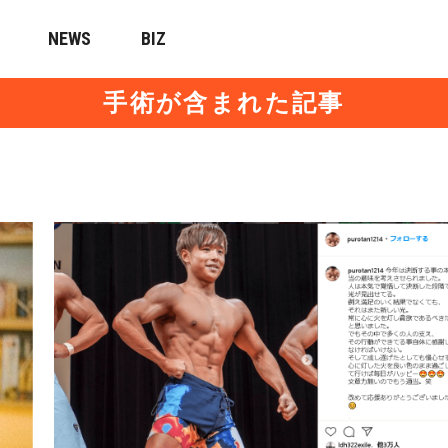
NEWS
BIZ
手術が含まれた記事