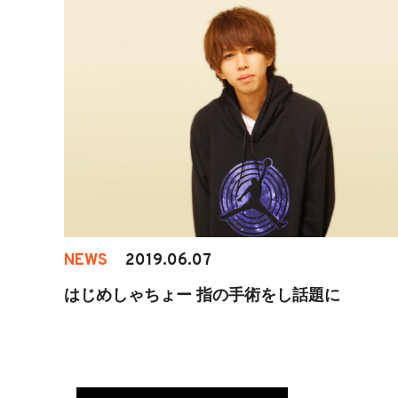
NEWS
2019.06.07
はじめしゃちょー 指の手術をし話題に