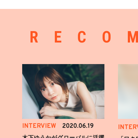
RECO
INTERVIEW
2020.06.19
INTER
木下ゆうかがグローバルに活躍