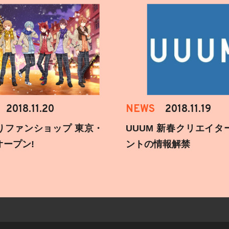
2018.11.20
NEWS
2018.11.19
りファンショップ 東京・
UUUM 新春クリエイタ
オープン!
ントの情報解禁