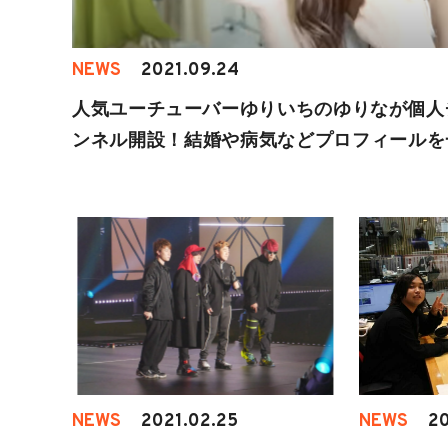
NEWS
2021.09.24
人気ユーチューバーゆりいちのゆりなが個人
ンネル開設！結婚や病気などプロフィールを
紹介！
NEWS
2021.02.25
NEWS
20