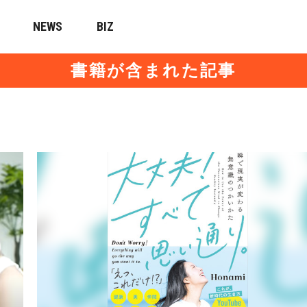
NEWS
BIZ
書籍が含まれた記事