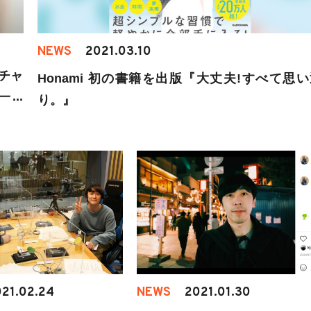
NEWS
2021.03.10
チャ
Honami 初の書籍を出版『大丈夫!すべて思い
一挙
り。』
21.02.24
NEWS
2021.01.30