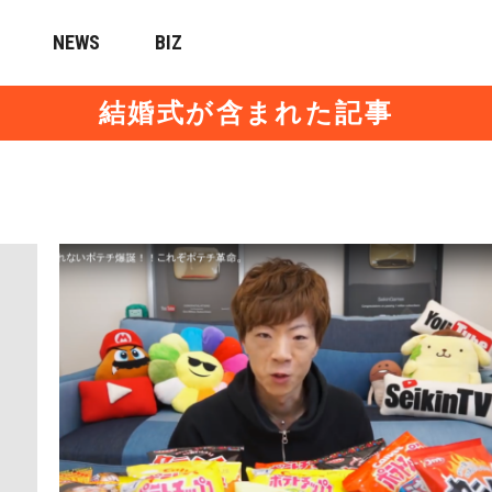
NEWS
BIZ
結婚式が含まれた記事