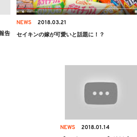
NEWS
2018.03.21
婚報告
セイキンの嫁が可愛いと話題に！？
NEWS
2018.01.14