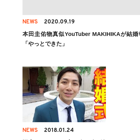
NEWS
2020.09.19
本田圭佑物真似YouTuber MAKIHIKAが結
「やっとできた」
NEWS
2018.01.24