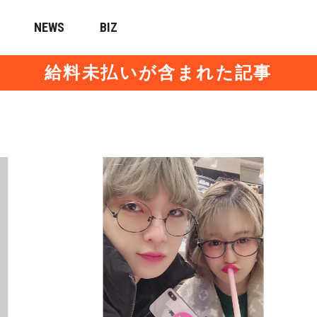
NEWS
BIZ
給料未払いが含まれた記事