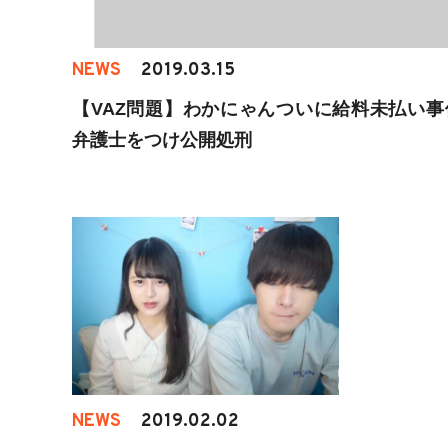
NEWS
2019.03.15
【VAZ問題】わかにゃんついに給料未払い事
弁護士をつけ公開処刑
NEWS
2019.02.02