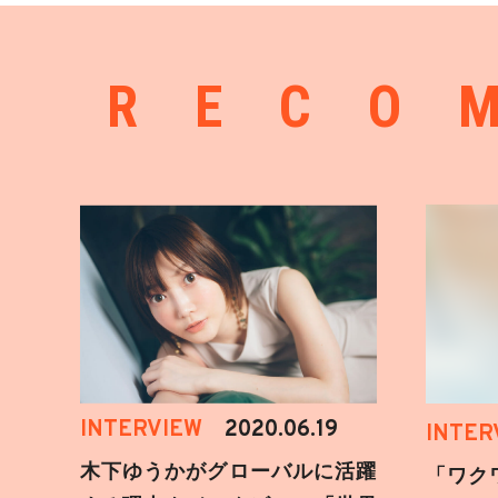
RECO
INTERVIEW
2020.06.19
INTER
木下ゆうかがグローバルに活躍
「ワク