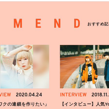
MMEND
おすすめ記
VIEW
2020.04.24
INTERVIEW
2018.11
ワクの連鎖を作りたい」
【インタビュー】人気You