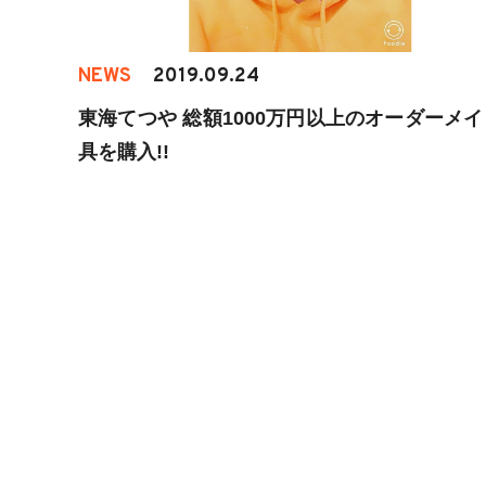
NEWS
2019.09.24
東海てつや 総額1000万円以上のオーダーメ
具を購入!!