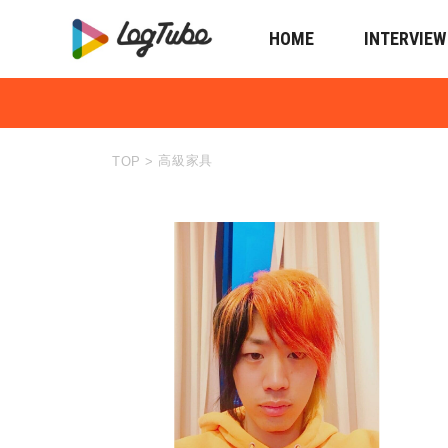
HOME
INTERVIEW
高級家具
TOP
>