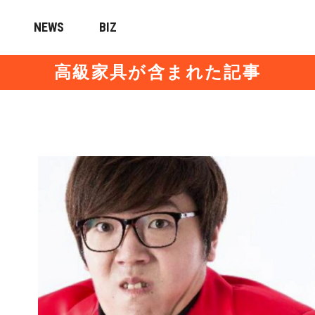
NEWS
BIZ
高級家具が含まれた記事