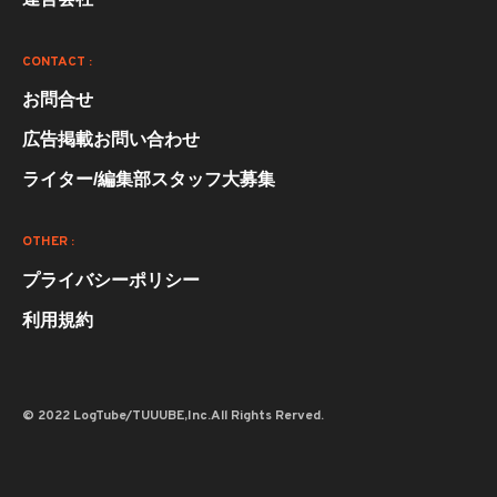
CONTACT :
お問合せ
広告掲載お問い合わせ
ライター/編集部スタッフ大募集
OTHER :
プライバシーポリシー
利用規約
© 2022 LogTube/TUUUBE,Inc.All Rights Rerved.