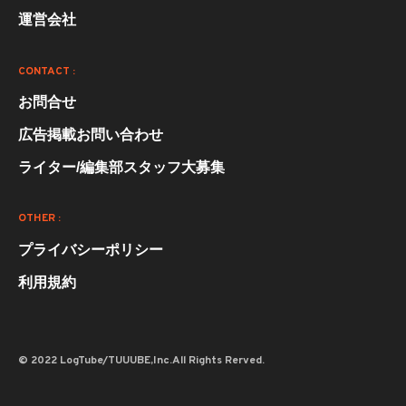
運営会社
CONTACT :
お問合せ
広告掲載お問い合わせ
ライター/編集部スタッフ大募集
OTHER :
プライバシーポリシー
利用規約
© 2022 LogTube/TUUUBE,Inc.All Rights Rerved.