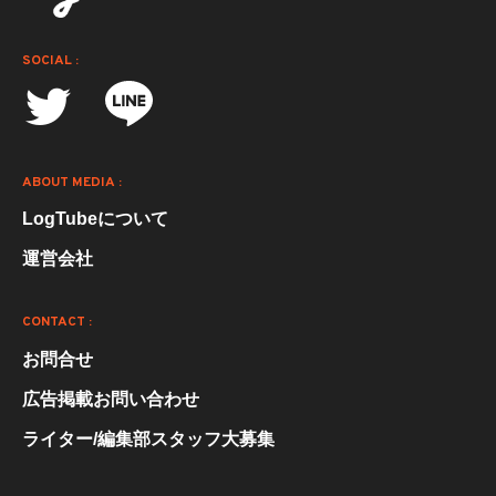
SOCIAL :
ABOUT MEDIA :
LogTubeについて
運営会社
CONTACT :
お問合せ
広告掲載お問い合わせ
ライター/編集部スタッフ大募集