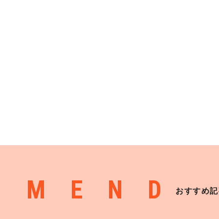
MMEND
おすすめ記