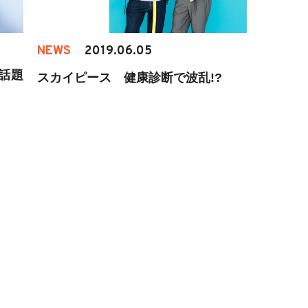
NEWS
2019.06.05
話題
スカイピース 健康診断で波乱!?