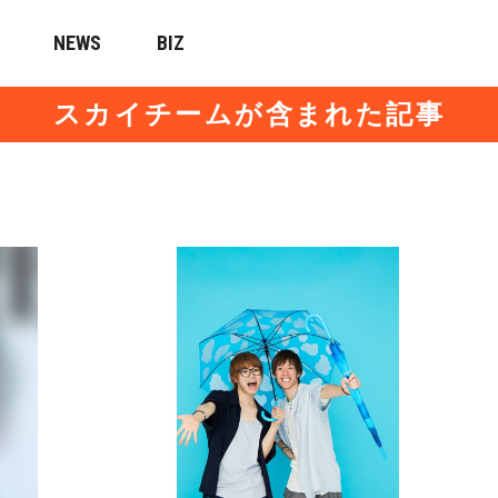
NEWS
BIZ
スカイチームが含まれた記事