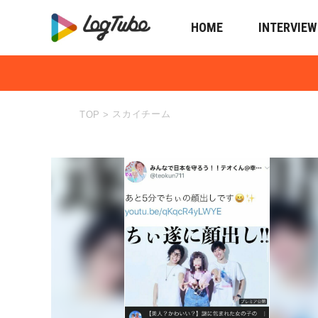
HOME
INTERVIEW
スカイチーム
TOP
>