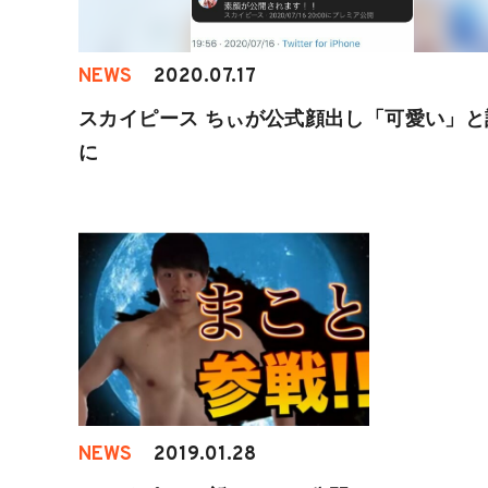
NEWS
2020.07.17
スカイピース ちぃが公式顔出し「可愛い」と
に
NEWS
2019.01.28