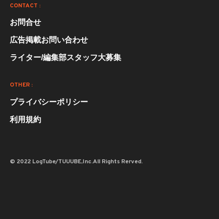
CONTACT :
お問合せ
広告掲載お問い合わせ
ライター/編集部スタッフ大募集
OTHER :
プライバシーポリシー
利用規約
© 2022 LogTube/TUUUBE,Inc.All Rights Rerved.