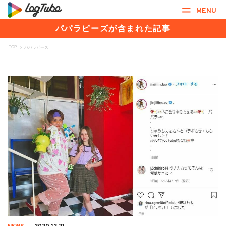
MENU
パパラピーズが含まれた記事
TOP
>
パパラピーズ