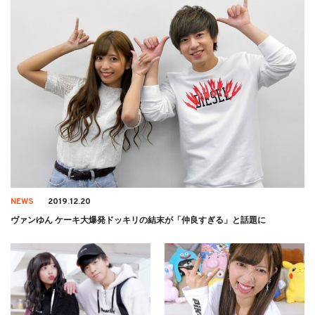
NEWS
2019.12.20
ヴァンゆん ケーキ大爆発ドッキリの結末が「仲良すぎる」と話題に