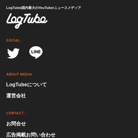
LogTube|国内最大のYouTuberニュースメディア
SOCIAL :
ABOUT MEDIA :
LogTubeについて
運営会社
CONTACT :
お問合せ
広告掲載お問い合わせ