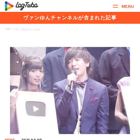
MENU
ヴァンゆんチャンネルが含まれた記事
TOP
>
ヴァンゆんチャンネル