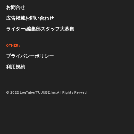
お問合せ
広告掲載お問い合わせ
ライター/編集部スタッフ大募集
OTHER :
プライバシーポリシー
利用規約
© 2022 LogTube/TUUUBE,Inc.All Rights Rerved.