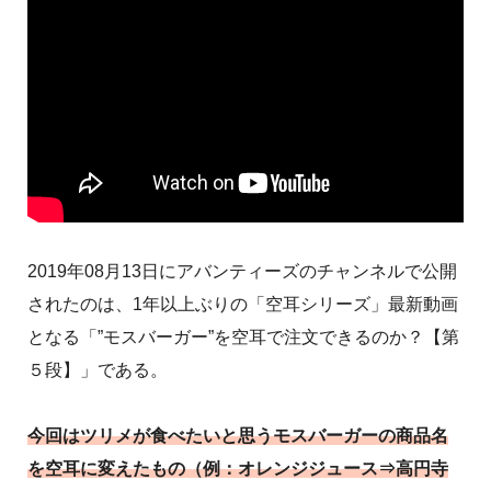
2019年08月13日にアバンティーズのチャンネルで公開
されたのは、1年以上ぶりの「空耳シリーズ」最新動画
となる「”モスバーガー”を空耳で注文できるのか？【第
５段】」である。
今回はツリメが食べたいと思うモスバーガーの商品名
を空耳に変えたもの（例：オレンジジュース⇒高円寺