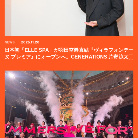
NEWS
2025.11.20
日本初「ELLE SPA」が羽田空港直結『ヴィラフォンテー
ヌ プレミア』にオープンへ。GENERATIONS 片寄涼太登
壇イベントの様子をお届け！