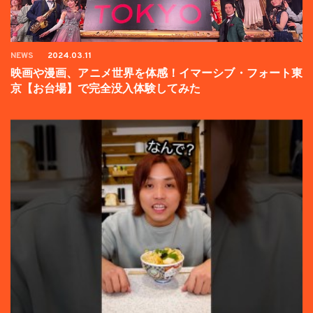
NEWS
2024.03.11
映画や漫画、アニメ世界を体感！イマーシブ・フォート東
京【お台場】で完全没入体験してみた