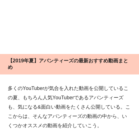
【2019年夏】アバンティーズの最新おすすめ動画まと
め
多くのYouTuberが気合を入れた動画を公開しているこ
の夏、もちろん人気YouTuberであるアバンティーズ
も、気になる&面白い動画をたくさん公開している。こ
こからは、そんなアバンティーズの動画の中から、い
くつかオススメの動画を紹介していこう。