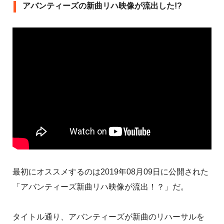
アバンティーズの新曲リハ映像が流出した!?
最初にオススメするのは2019年08月09日に公開された
「アバンティーズ新曲リハ映像が流出！？」だ。
タイトル通り、アバンティーズが新曲のリハーサルを