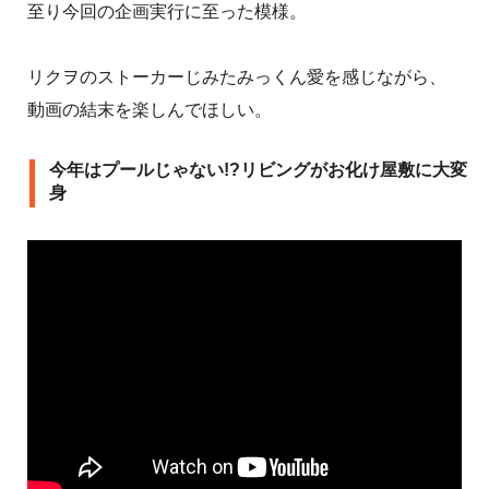
至り今回の企画実行に至った模様。
リクヲのストーカーじみたみっくん愛を感じながら、
動画の結末を楽しんでほしい。
今年はプールじゃない!?リビングがお化け屋敷に大変
身