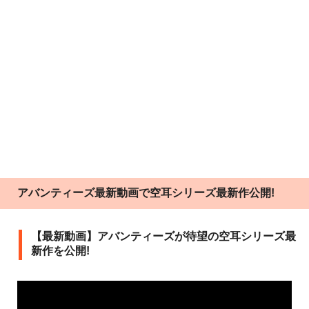
アバンティーズ最新動画で空耳シリーズ最新作公開!
【最新動画】アバンティーズが待望の空耳シリーズ最
新作を公開!