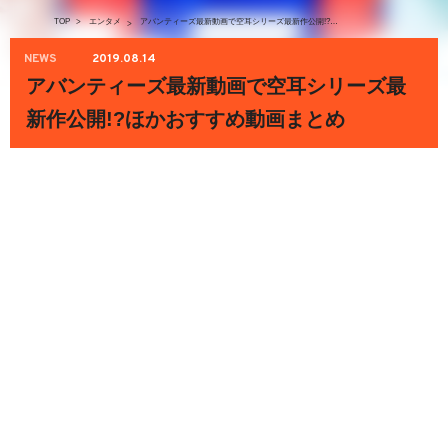
TOP
>
エンタメ
アバンティーズ最新動画で空耳シリーズ最新作公開!?ほかおすすめ動画まとめ
>
NEWS
2019.08.14
アバンティーズ最新動画で空耳シリーズ最
新作公開!?ほかおすすめ動画まとめ