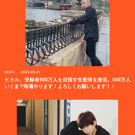
NEWS
2023.03.21
ヒカル、登録者500万人を目指す生配信を放送。500万人
いくまで毎週やります！よろしくお願いします！！