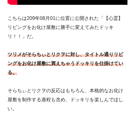
こちらは209年08月01に位置に公開された「【心霊】
リビングをお化け屋敷に勝手に変えてみたドッキ
リ！！」だ。
ツリメがそらちぃとリクヲに対し、タイトル通りリビ
ングをお化け屋敷に買えちゃうドッキリを仕掛けてい
る。
そらちぃとリクヲの反応はもちろん、本格的なお化け
屋敷を制作する過程も含め、ドッキリを楽しんでほし
い。