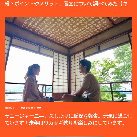
得？ポイントやメリット、審査について調べてみた【キャ
ンペーン中】
NEWS
2023.03.22
サニージャー二―、久しぶりに近況を報告。元気に過ごし
ています！来年はワカサギ釣りを楽しみにしています。