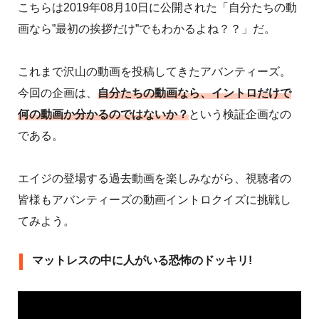
こちらは2019年08月10日に公開された「自分たちの動
画なら”最初の挨拶だけ”でもわかるよね？？」だ。
これまで沢山の動画を投稿してきたアバンティーズ。
今回の企画は、
自分たちの動画なら、イントロだけで
何の動画か分かるのではないか？
という検証企画なの
である。
エイジの登場する過去動画を楽しみながら、視聴者の
皆様もアバンティーズの動画イントロクイズに挑戦し
てみよう。
マットレスの中に人がいる恐怖のドッキリ!