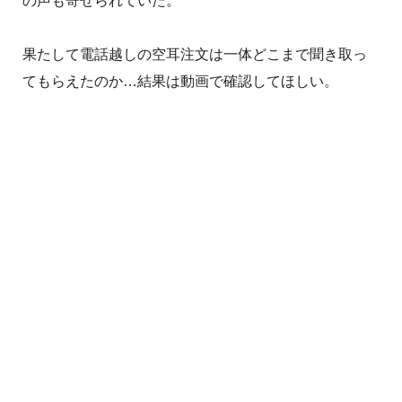
の声も寄せられていた。
果たして電話越しの空耳注文は一体どこまで聞き取っ
てもらえたのか…結果は動画で確認してほしい。