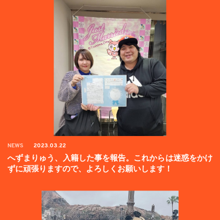
NEWS
2023.03.22
へずまりゅう、入籍した事を報告。これからは迷惑をかけ
ずに頑張りますので、よろしくお願いします！