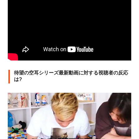
待望の空耳シリーズ最新動画に対する視聴者の反応
は?