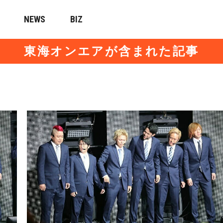
NEWS
BIZ
東海オンエアが含まれた記事