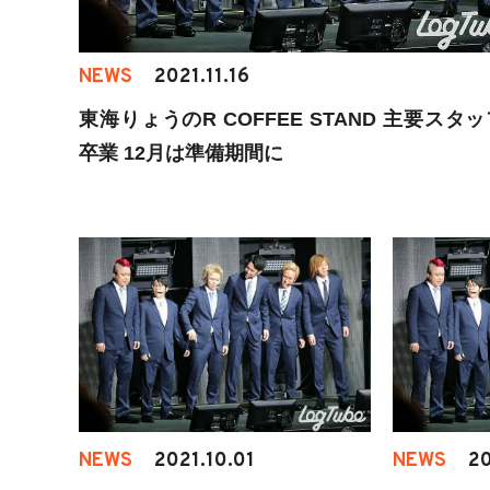
NEWS
2021.11.16
東海りょうのR COFFEE STAND 主要スタ
卒業 12月は準備期間に
NEWS
2021.10.01
NEWS
20