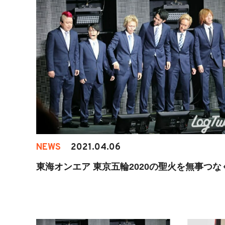
NEWS
2021.04.06
東海オンエア 東京五輪2020の聖火を無事つな