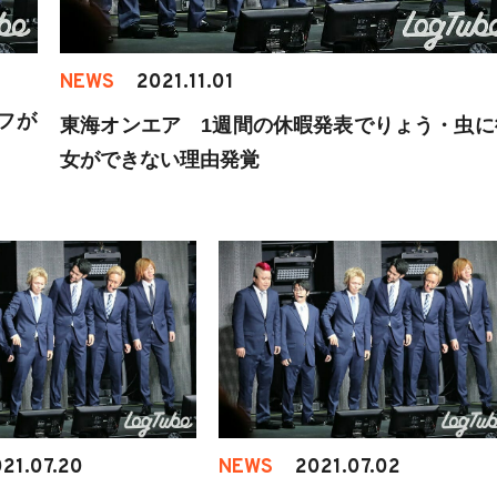
NEWS
2021.11.01
ッフが
東海オンエア 1週間の休暇発表でりょう・虫に
女ができない理由発覚
21.07.20
NEWS
2021.07.02