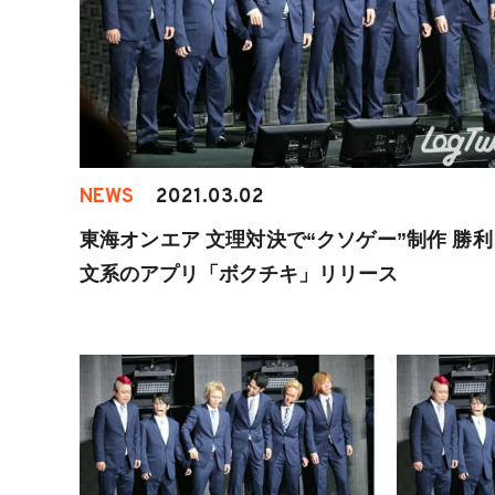
NEWS
2021.03.02
東海オンエア 文理対決で“クソゲー”制作 勝
文系のアプリ「ボクチキ」リリース