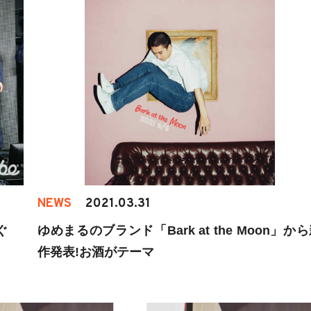
NEWS
2021.03.31
ぐ
ゆめまるのブランド「Bark at the Moon」か
作発表!お酒がテーマ