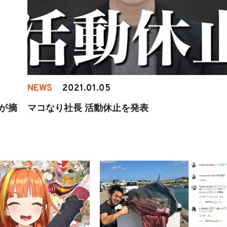
NEWS
2021.01.05
が摘
マコなり社長 活動休止を発表