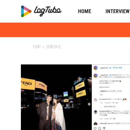
HOME
INTERVIEW
活動休止
TOP
>