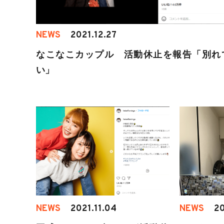
NEWS
2021.12.27
なこなこカップル 活動休止を報告「別れ
い」
NEWS
2021.11.04
NEWS
20