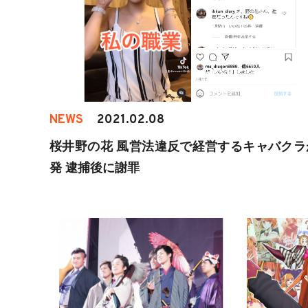
NEWS
2021.02.08
桜井野の花 風営法違反で経営するキャバクラ
発 逮捕後に謝罪