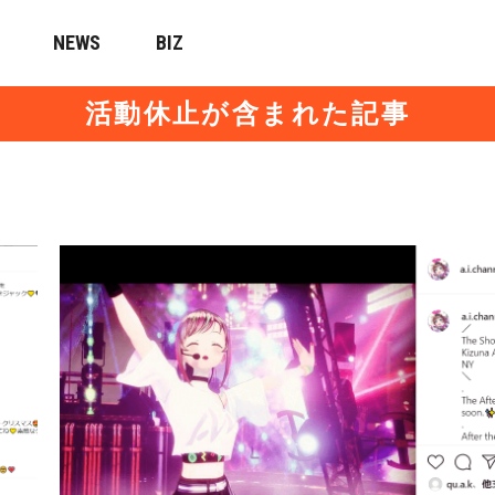
NEWS
BIZ
活動休止が含まれた記事