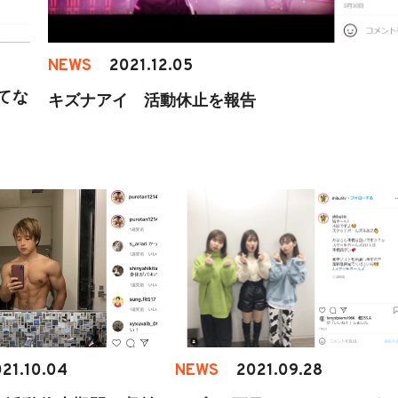
NEWS
2021.12.05
てな
キズナアイ 活動休止を報告
21.10.04
NEWS
2021.09.28