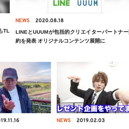
NEWS
2020.08.18
もTL
LINEとUUUMが包括的クリエイターパートナー
約を発表 オリジナルコンテンツ展開に
19.11.16
NEWS
2019.02.03