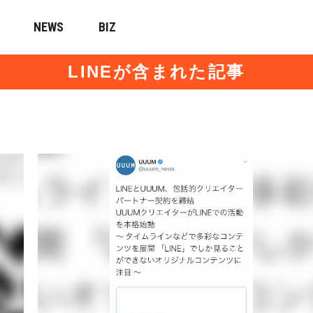
NEWS
BIZ
LINEが含まれた記事