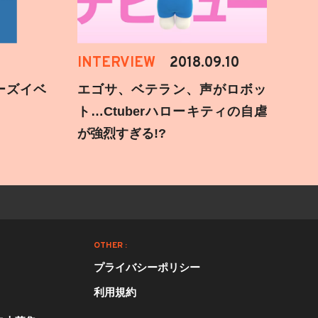
INTERVIEW
2018.09.10
ーズイベ
エゴサ、ベテラン、声がロボッ
ト…Ctuberハローキティの自虐
が強烈すぎる!?
OTHER :
プライバシーポリシー
利用規約