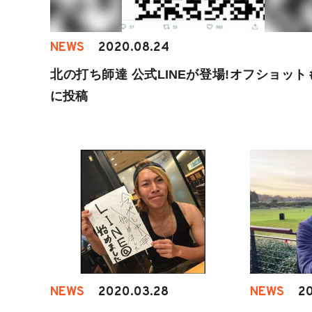
NEWS
2020.08.24
北の打ち師達 公式LINEが登場!オフショット
に投稿
NEWS
2020.03.28
NEWS
20