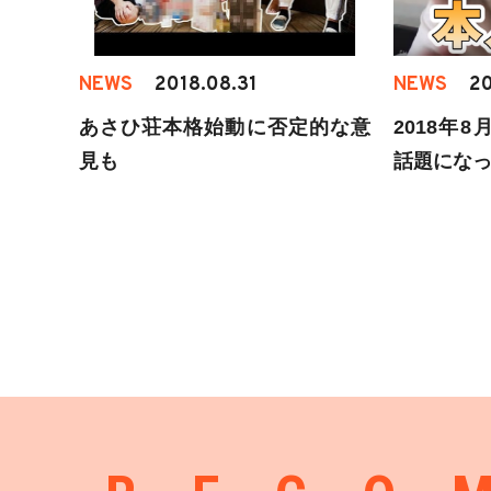
NEWS
2018.08.31
NEWS
20
あさひ荘本格始動に否定的な意
2018年8
見も
話題になっ