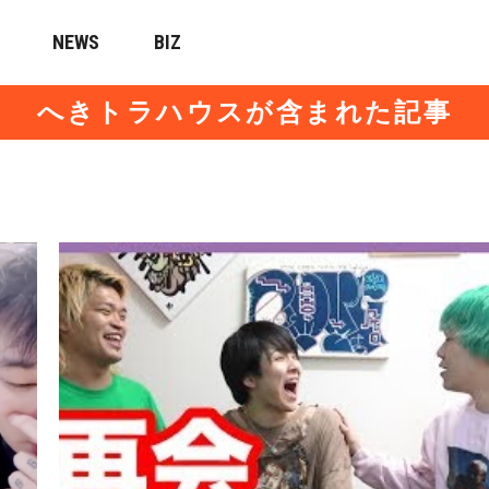
NEWS
BIZ
へきトラハウスが含まれた記事