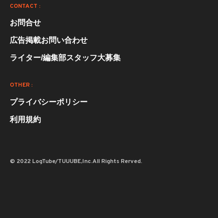
CONTACT :
お問合せ
広告掲載お問い合わせ
ライター/編集部スタッフ大募集
OTHER :
プライバシーポリシー
利用規約
© 2022 LogTube/TUUUBE,Inc.All Rights Rerved.