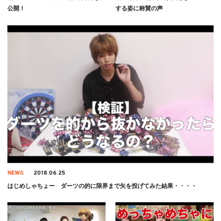
公開！
する姿に称賛の声
NEWS
2018.06.25
はじめしゃちょー ダーツの的に限界まで矢を投げてみた結果・・・・