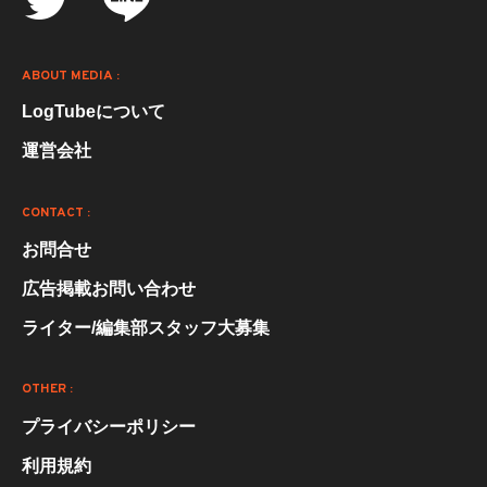
ABOUT MEDIA :
LogTubeについて
運営会社
CONTACT :
お問合せ
広告掲載お問い合わせ
ライター/編集部スタッフ大募集
OTHER :
プライバシーポリシー
利用規約