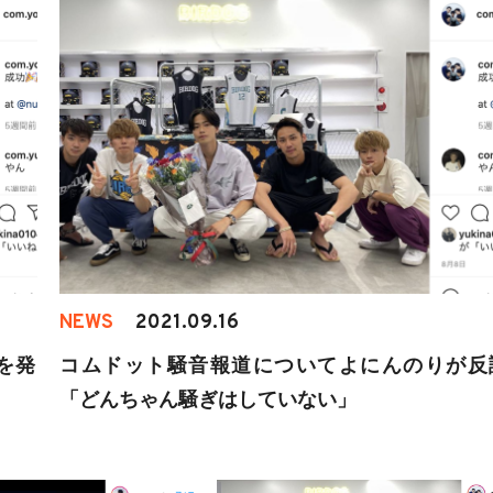
NEWS
2021.09.16
を発
コムドット騒音報道についてよにんのりが反
「どんちゃん騒ぎはしていない」