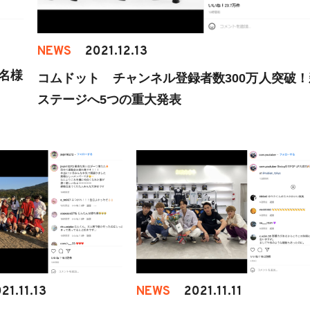
NEWS
2021.12.13
名様
コムドット チャンネル登録者数300万人突破！
ステージへ5つの重大発表
21.11.13
NEWS
2021.11.11