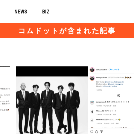
NEWS
BIZ
コムドットが含まれた記事