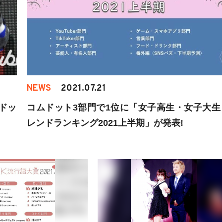
NEWS
2021.07.21
ドッ
コムドット3部門で1位に「女子高生・女子大生
レンドランキング2021上半期」が発表!