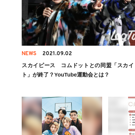
NEWS
2021.09.02
スカイピース コムドットとの同盟「スカイ
ト」が終了？YouTube運動会とは？