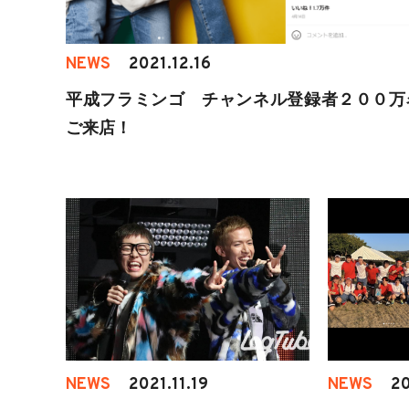
NEWS
2021.12.16
平成フラミンゴ チャンネル登録者２００万
ご来店！
NEWS
2021.11.19
NEWS
20