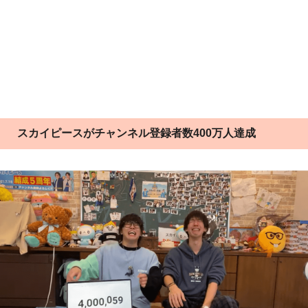
スカイピースがチャンネル登録者数400万人達成