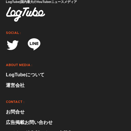
LogTube|国内最大のYouTuberニュースメディア
SOCIAL :
ABOUT MEDIA :
LogTubeについて
運営会社
CONTACT :
お問合せ
広告掲載お問い合わせ