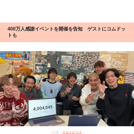
400万人感謝イベントを開催を告知 ゲストにコムドッ
トも
（出典：
スカイピース
）