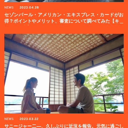
NEWS
2023.04.28
セゾンパール・アメリカン・エキスプレス・カードがお
得？ポイントやメリット、審査について調べてみた【キャ
ンペーン中】
NEWS
2023.03.22
サニージャー二―、久しぶりに近況を報告。元気に過ごし