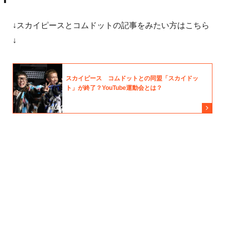
↓スカイピースとコムドットの記事をみたい方はこちら
↓