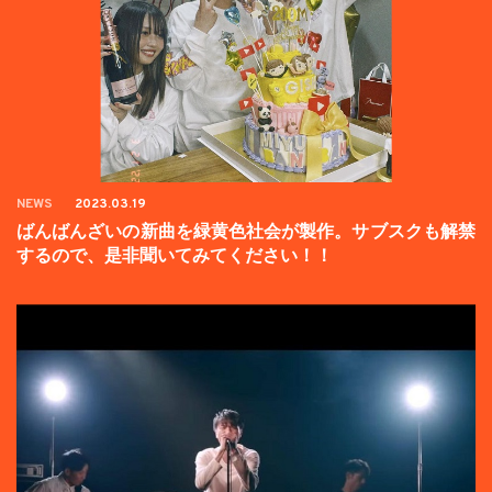
NEWS
2023.03.19
ばんばんざいの新曲を緑黄色社会が製作。サブスクも解禁
するので、是非聞いてみてください！！