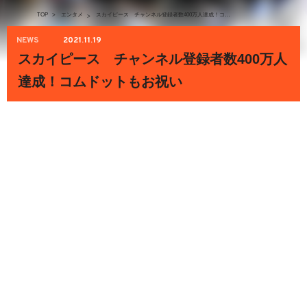
TOP
>
エンタメ
スカイピース チャンネル登録者数400万人達成！コムドットもお祝い
>
NEWS
2021.11.19
スカイピース チャンネル登録者数400万人
達成！コムドットもお祝い