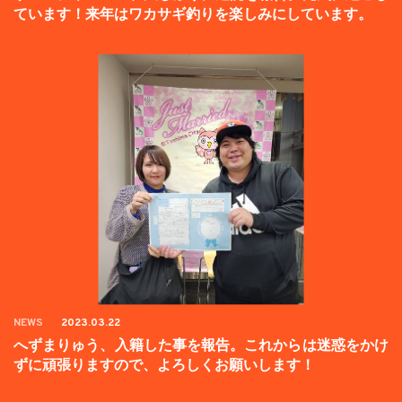
ています！来年はワカサギ釣りを楽しみにしています。
NEWS
2023.03.22
へずまりゅう、入籍した事を報告。これからは迷惑をかけ
ずに頑張りますので、よろしくお願いします！