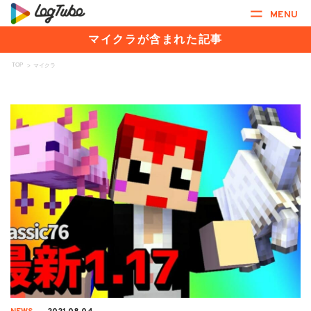
MENU
マイクラが含まれた記事
TOP
>
マイクラ