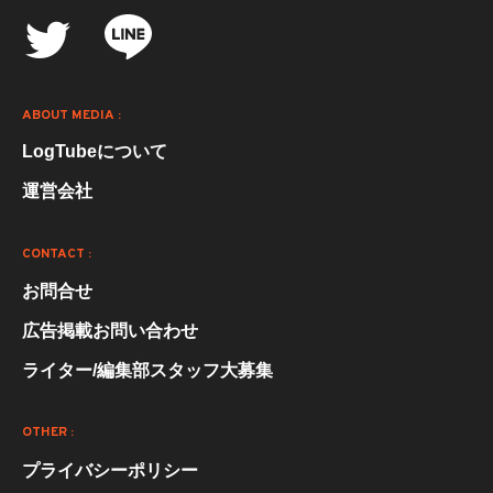
ABOUT MEDIA :
LogTubeについて
運営会社
CONTACT :
お問合せ
広告掲載お問い合わせ
ライター/編集部スタッフ大募集
OTHER :
プライバシーポリシー