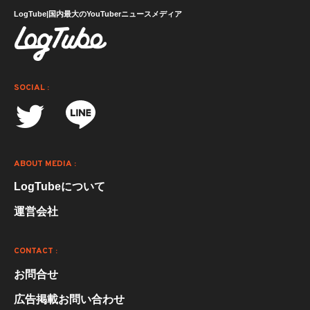
LogTube|国内最大のYouTuberニュースメディア
SOCIAL :
ABOUT MEDIA :
LogTubeについて
運営会社
CONTACT :
お問合せ
広告掲載お問い合わせ