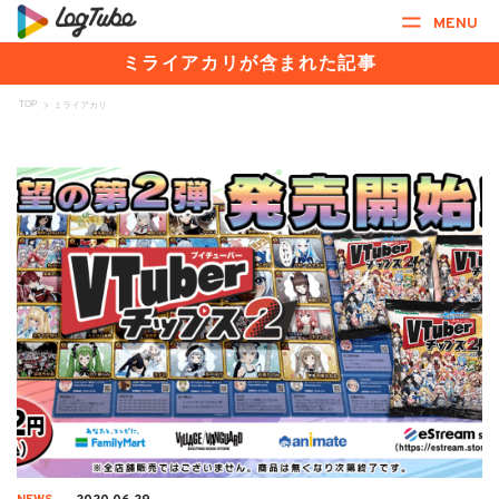
MENU
ミライアカリが含まれた記事
TOP
>
ミライアカリ