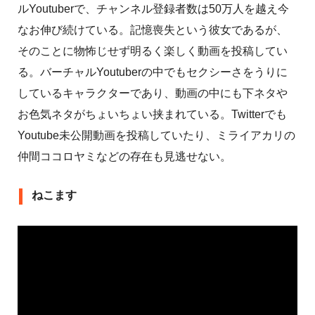
ルYoutuberで、チャンネル登録者数は50万人を越え今
なお伸び続けている。記憶喪失という彼女であるが、
そのことに物怖じせず明るく楽しく動画を投稿してい
る。バーチャルYoutuberの中でもセクシーさをうりに
しているキャラクターであり、動画の中にも下ネタや
お色気ネタがちょいちょい挟まれている。Twitterでも
Youtube未公開動画を投稿していたり、ミライアカリの
仲間ココロヤミなどの存在も見逃せない。
ねこます