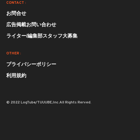
CONTACT :
お問合せ
広告掲載お問い合わせ
ライター/編集部スタッフ大募集
OTHER :
プライバシーポリシー
利用規約
© 2022 LogTube/TUUUBE,Inc.All Rights Rerved.