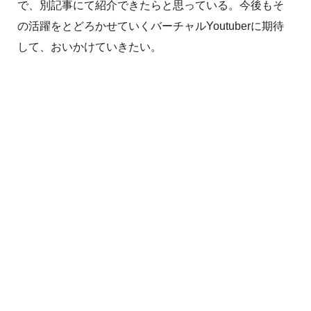
で、別記事にて紹介できたらと思っている。今後もそ
の活躍をとどろかせていくバーチャルYoutuberに期待
して、おいかけていきたい。