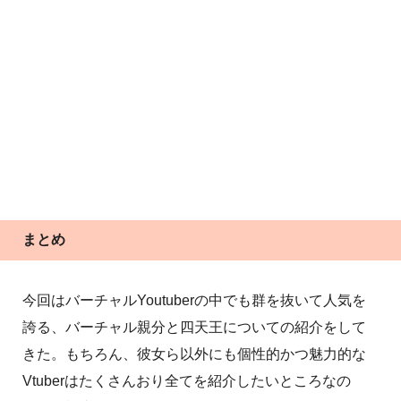
まとめ
今回はバーチャルYoutuberの中でも群を抜いて人気を
誇る、バーチャル親分と四天王についての紹介をして
きた。もちろん、彼女ら以外にも個性的かつ魅力的な
Vtuberはたくさんおり全てを紹介したいところなの