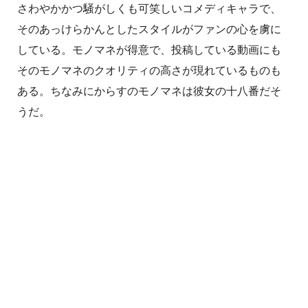
さわやかかつ騒がしくも可笑しいコメディキャラで、
そのあっけらかんとしたスタイルがファンの心を虜に
している。モノマネが得意で、投稿している動画にも
そのモノマネのクオリティの高さが現れているものも
ある。ちなみにからすのモノマネは彼女の十八番だそ
うだ。