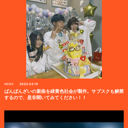
NEWS
2023.03.19
ばんばんざいの新曲を緑黄色社会が製作。サブスクも解禁
するので、是非聞いてみてください！！