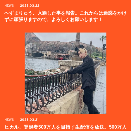
NEWS
2023.03.22
へずまりゅう、入籍した事を報告。これからは迷惑をかけ
ずに頑張りますので、よろしくお願いします！
NEWS
2023.03.21
ヒカル、登録者500万人を目指す生配信を放送。500万人