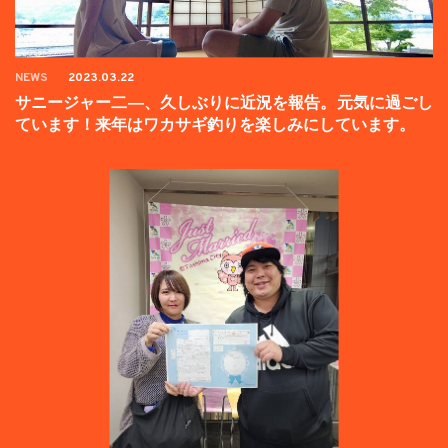
NEWS
2023.03.22
サニージャー二―、久しぶりに近況を報告。元気に過ごし
ています！来年はワカサギ釣りを楽しみにしています。