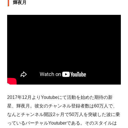
輝夜月
2017年12月よりYoutubeにて活動を始めた期待の新
星、輝夜月。彼女のチャンネル登録者数は60万人で、
なんとチャンネル開設2ヶ月で50万人を突破した波に乗
っているバーチャルYoutuberである。そのスタイルは