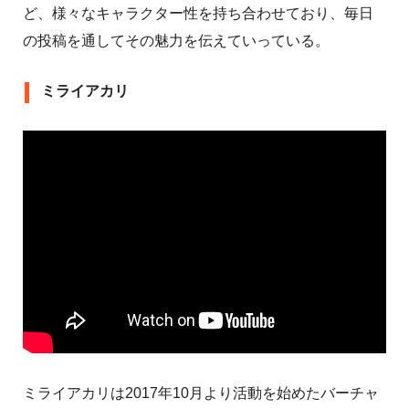
ど、様々なキャラクター性を持ち合わせており、毎日
の投稿を通してその魅力を伝えていっている。
ミライアカリ
ミライアカリは2017年10月より活動を始めたバーチャ