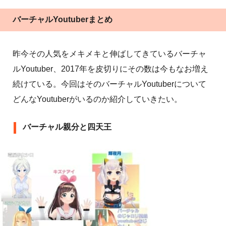
バーチャルYoutuberまとめ
昨今その人気をメキメキと伸ばしてきているバーチャ
ルYoutuber、2017年を皮切りにその数は今もなお増え
続けている。今回はそのバーチャルYoutuberについて
どんなYoutuberがいるのか紹介していきたい。
バーチャル親分と四天王