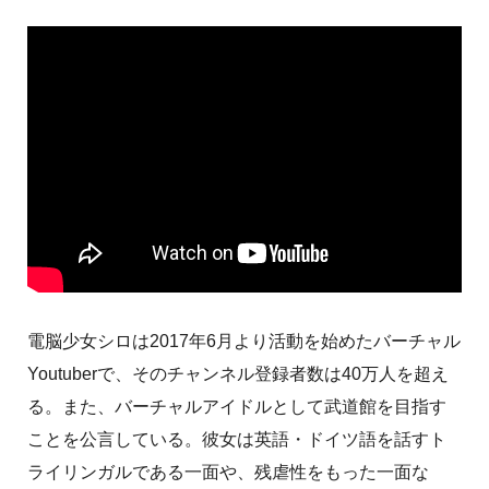
電脳少女シロは2017年6月より活動を始めたバーチャル
Youtuberで、そのチャンネル登録者数は40万人を超え
る。また、バーチャルアイドルとして武道館を目指す
ことを公言している。彼女は英語・ドイツ語を話すト
ライリンガルである一面や、残虐性をもった一面な