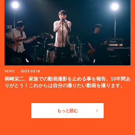
NEWS
2023.03.18
桐崎栄二、家族での動画撮影を止める事を報告。10年間あ
りがとう！これからは自分の撮りたい動画を撮ります。
もっと読む