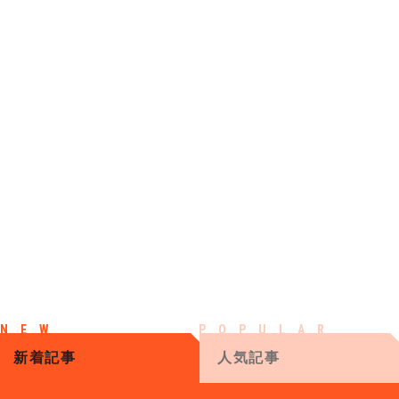
新着記事
人気記事