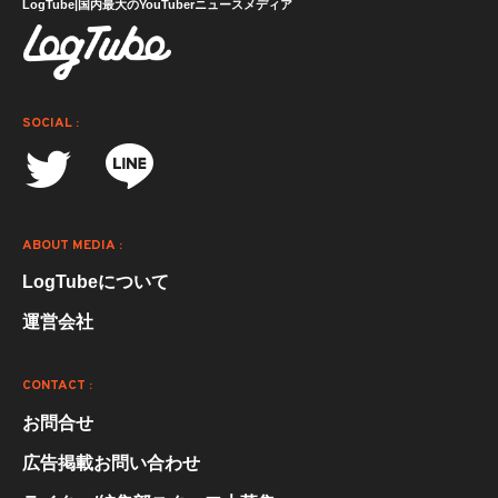
LogTube|国内最大のYouTuberニュースメディア
SOCIAL :
ABOUT MEDIA :
LogTubeについて
運営会社
CONTACT :
お問合せ
広告掲載お問い合わせ