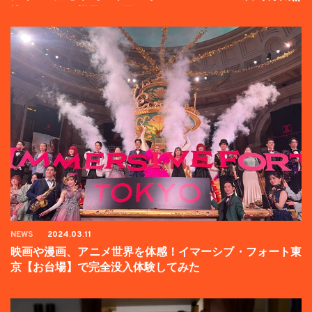
壇イベントの様子をお届け！
NEWS
2024.03.11
映画や漫画、アニメ世界を体感！イマーシブ・フォート東
京【お台場】で完全没入体験してみた