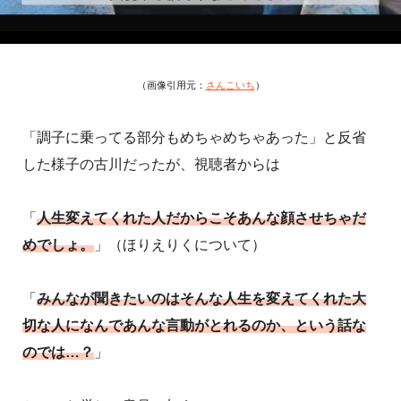
（画像引用元：
さんこいち
）
「調子に乗ってる部分もめちゃめちゃあった」と反省
した様子の古川だったが、視聴者からは
「
人生変えてくれた人だからこそあんな顔させちゃだ
めでしょ。
」（ほりえりくについて）
「
みんなが聞きたいのはそんな人生を変えてくれた大
切な人になんであんな言動がとれるのか、という話な
のでは…？
」