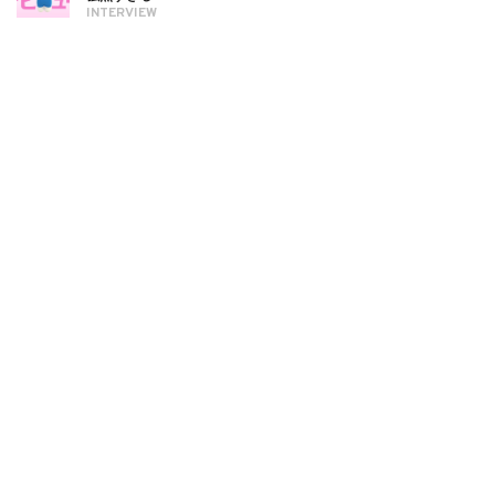
INTERVIEW