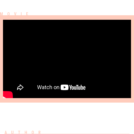
AUTHOR