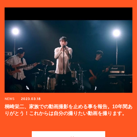
NEWS
2023.03.18
桐崎栄二、家族での動画撮影を止める事を報告。10年間あ
りがとう！これからは自分の撮りたい動画を撮ります。