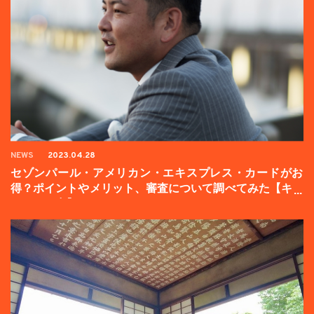
NEWS
2023.04.28
セゾンパール・アメリカン・エキスプレス・カードがお
得？ポイントやメリット、審査について調べてみた【キャ
ンペーン中】