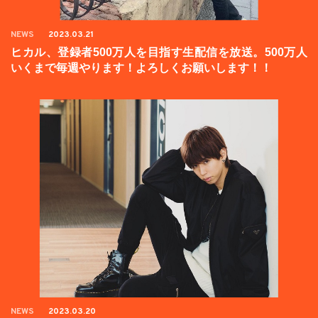
NEWS
2023.03.21
ヒカル、登録者500万人を目指す生配信を放送。500万人
いくまで毎週やります！よろしくお願いします！！
NEWS
2023.03.20