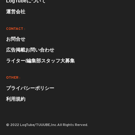
LogTubeについて
運営会社
CONTACT :
お問合せ
広告掲載お問い合わせ
ライター/編集部スタッフ大募集
OTHER :
プライバシーポリシー
利用規約
© 2022 LogTube/TUUUBE,Inc.All Rights Rerved.