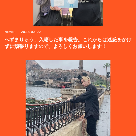
NEWS
2023.03.22
へずまりゅう、入籍した事を報告。これからは迷惑をかけ
ずに頑張りますので、よろしくお願いします！