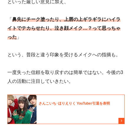
といった厳しい意見に加え、
「
鼻先にチーク塗ったり、上唇の上ギラギラにハイラ
イトでテカらせたり、泣き顔メイク…？って思っちゃ
った
」
という、普段と違う印象を受けるメイクへの指摘も。
一度失った信頼を取り戻すのは簡単ではない。今後の3
人の活動に注目していきたい。