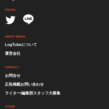
SOCIAL :
ABOUT MEDIA :
LogTubeについて
運営会社
CONTACT :
お問合せ
広告掲載お問い合わせ
ライター/編集部スタッフ大募集
OTHER :