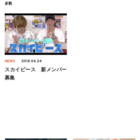
多数
NEWS
2018.06.24
スカイピース 新メンバー
募集