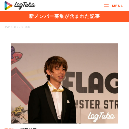
MENU
新メンバー募集が含まれた記事
TOP
>
新メンバー募集