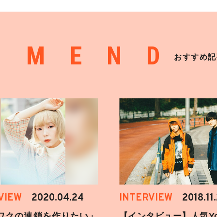
MMEND
おすすめ記
VIEW
2020.04.24
INTERVIEW
2018.11
ワクの連鎖を作りたい」
【インタビュー】人気You