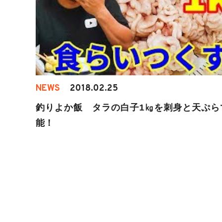
NEWS
2018.02.25
釣りよか飯 タラの白子1㎏を刺身と天ぷら
能！