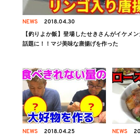
NEWS
2018.04.30
【釣りよか飯】登場したせきさんがイケメン
話題に！！マジ美味な唐揚げを作った
NEWS
2018.04.25
NEWS
20