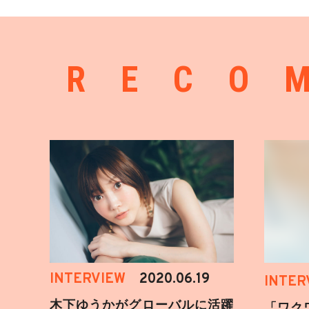
RECO
INTERVIEW
2020.06.19
INTER
木下ゆうかがグローバルに活躍
「ワク