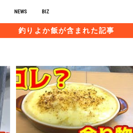
NEWS
BIZ
釣りよか飯が含まれた記事