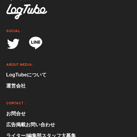
SOCIAL :
ABOUT MEDIA :
LogTubeについて
運営会社
CONTACT :
お問合せ
広告掲載お問い合わせ
ライター/編集部スタッフ大募集