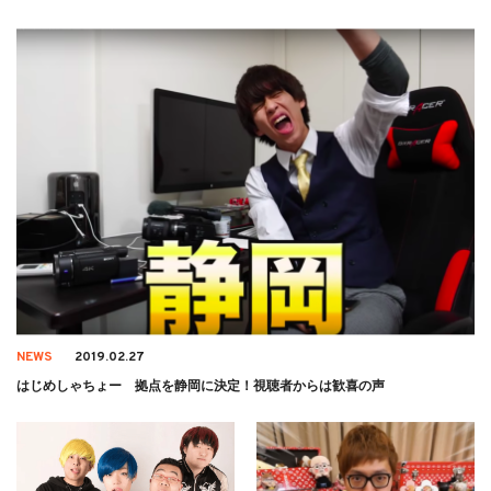
NEWS
2019.02.27
はじめしゃちょー 拠点を静岡に決定！視聴者からは歓喜の声